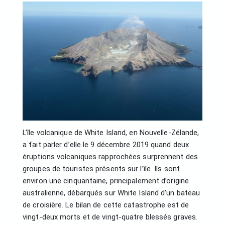
L’île volcanique de White Island, en Nouvelle-Zélande,
a fait parler d’elle le 9 décembre 2019 quand deux
éruptions volcaniques rapprochées surprennent des
groupes de touristes présents sur l’île. Ils sont
environ une cinquantaine, principalement d’origine
australienne, débarqués sur White Island d’un bateau
de croisière. Le bilan de cette catastrophe est de
vingt-deux morts et de vingt-quatre blessés graves.