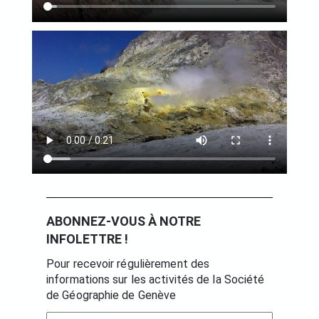
ABONNEZ-VOUS À NOTRE
INFOLETTRE !
Pour recevoir régulièrement des
informations sur les activités de la Société
de Géographie de Genève