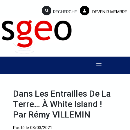
RECHERCHE
DEVENIR MEMBRE
Dans Les Entrailles De La
Terre… À White Island !
Par Rémy VILLEMIN
Posté le
03/03/2021