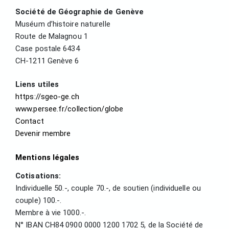
Société de Géographie de Genève
Muséum d’histoire naturelle
Route de Malagnou 1
Case postale 6434
CH-1211 Genève 6
Liens utiles
https://sgeo-ge.ch
www.persee.fr/collection/globe
Contact
Devenir membre
Mentions légales
Cotisations:
Individuelle 50.-, couple 70.-, de soutien (individuelle ou
couple) 100.-.
Membre à vie 1000.-.
N° IBAN CH84 0900 0000 1200 1702 5, de la Société de