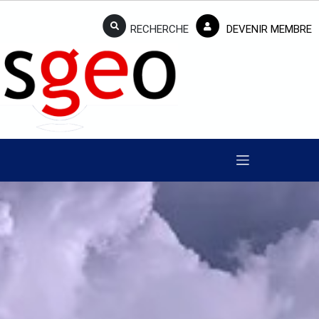
RECHERCHE
DEVENIR MEMBRE