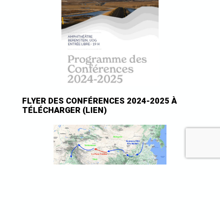
FLYER DES CONFÉRENCES 2024-2025 À
TÉLÉCHARGER
(LIEN)
CONFÉRENCES DES ANNÉES ANTÉRIEURES