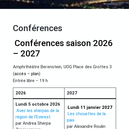
Conférences
Conférences saison 2026
– 2027
Amphithéâtre Berenstein, UOG Place des Grottes 3
(
accès – plan
)
Entrée libre – 19 h
2026
2027
Lundi 5 octobre 2026
Lundi 11 janvier 2027
Avec les sherpas de la
Les chouettes de la
région de l’Everest
paix
par Andrea Sherpa
par Alexandre Roulin