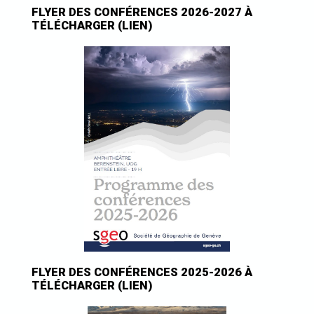
FLYER DES CONFÉRENCES 2026-2027 À
TÉLÉCHARGER (LIEN)
FLYER DES CONFÉRENCES 2025-2026 À
TÉLÉCHARGER (LIEN)