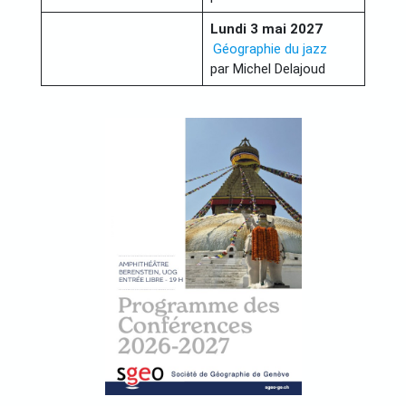
Lundi 3 mai 2027
Géographie du jazz
par Michel Delajoud