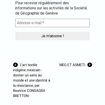
Pour recevoir régulièrement des
informations sur les activités de la Société
de Géographie de Genève
Navigation
L’art textile
MEG ET ASMETI
de
indigène mexicain :
l’article
donner un sens au
monde et une identité à
la résistance, par
Beatrice CONSAGRA
BRETTON