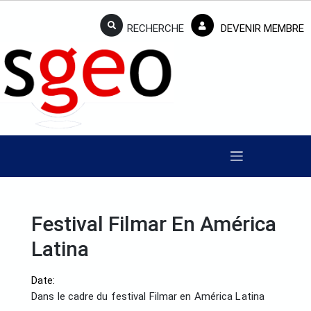
RECHERCHE
DEVENIR MEMBRE
Festival Filmar En América
Latina
Date:
Dans le cadre du festival Filmar en América Latina