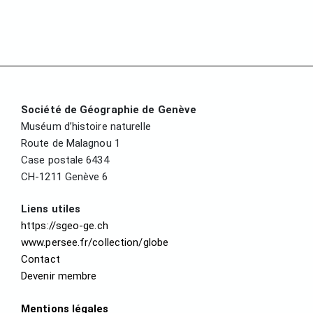
Société de Géographie de Genève
Muséum d’histoire naturelle
Route de Malagnou 1
Case postale 6434
CH-1211 Genève 6
Liens utiles
https://sgeo-ge.ch
www.persee.fr/collection/globe
Contact
Devenir membre
Mentions légales