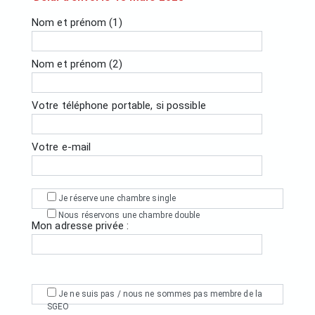
Nom et prénom (1)
Nom et prénom (2)
Votre téléphone portable, si possible
Votre e-mail
Je réserve une chambre single
Nous réservons une chambre double
Mon adresse privée :
Je ne suis pas / nous ne sommes pas membre de la
SGEO