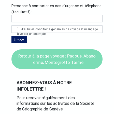
Personne à contacter en cas d'urgence et téléphone
(facultatif) :
J'ai lu les conditions générales de voyage et m'engage
à verser un acompte.
Retour à la page voyage : Padoue, Abano
Terme, Montegrotto Terme
ABONNEZ-VOUS À NOTRE
INFOLETTRE !
Pour recevoir régulièrement des
informations sur les activités de la Société
de Géographie de Genève