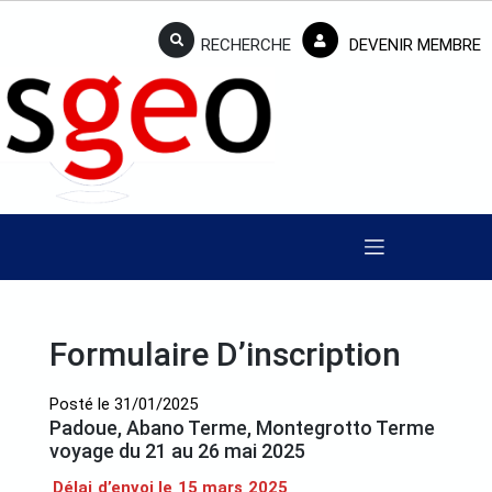
RECHERCHE
DEVENIR MEMBRE
Formulaire D’inscription
Posté le
31/01/2025
Padoue, Abano Terme, Montegrotto Terme
voyage du 21 au 26 mai 2025
Délai d’envoi le 15 mars 2025