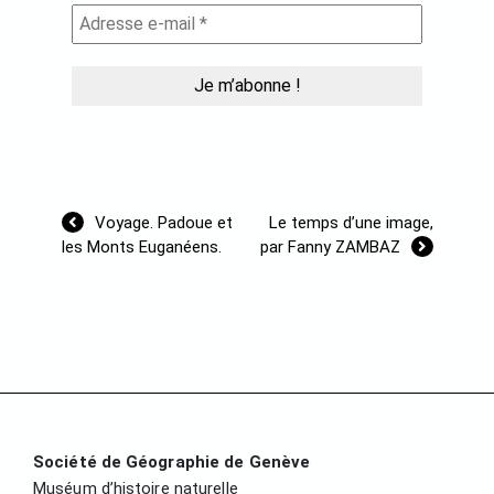
Navigation
Voyage. Padoue et
Le temps d’une image,
de
les Monts Euganéens.
par Fanny ZAMBAZ
l’article
Société de Géographie de Genève
Muséum d’histoire naturelle