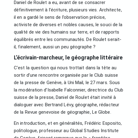
Daniel de Roulet a eu, avant de se consacrer
définitivement à l’écriture, plusieurs vies. Architecte,
il en a gardé le sens de l’observation précise,
activiste de diverses et nobles causes, le souci de la
qualité de vie des humains sur terre, et de rapports
équilibrés entre les communautés. De Roulet serait-
il, finalement, aussi un peu géographe ?
L’écrivain-marcheur, le géographe littéraire
C’est la question qui nous trottait dans la tête au
sortir d’une rencontre organisée par le Club suisse
de la presse de Genève, à Uni Mail, le 27 mars. Sous
la modération d’Isabelle Falconnier, directrice du Club
suisse de la presse, Daniel de Roulet était invité à
dialoguer avec Bertrand Lévy, géographe, rédacteur
de la Revue genevoise de géographie, Le Globe.
En introduction, et en généralités, Frédéric Esposito,
politologue, professeur au Global Studies Institute