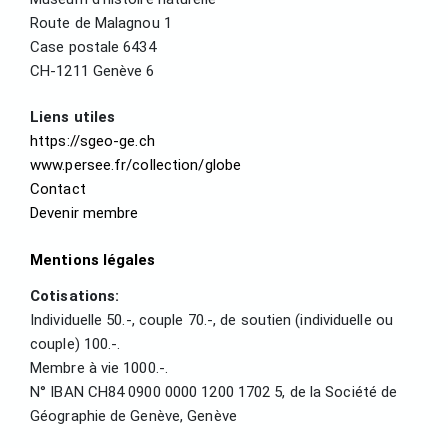
Route de Malagnou 1
Case postale 6434
CH-1211 Genève 6
Liens utiles
https://sgeo-ge.ch
www.persee.fr/collection/globe
Contact
Devenir membre
Mentions légales
Cotisations:
Individuelle 50.-, couple 70.-, de soutien (individuelle ou
couple) 100.-.
Membre à vie 1000.-.
N° IBAN CH84 0900 0000 1200 1702 5, de la Société de
Géographie de Genève, Genève