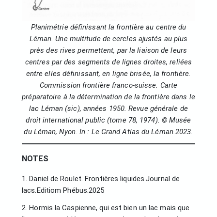
Planimétrie définissant la frontière au centre du
Léman. Une multitude de cercles ajustés au plus
près des rives permettent, par la liaison de leurs
centres par des segments de lignes droites, reliées
entre elles définissant, en ligne brisée, la frontière.
Commission frontière franco-suisse. Carte
préparatoire à la détermination de la frontière dans le
lac Léman (sic), années 1950. Revue générale de
droit international public (tome 78, 1974). © Musée
du Léman, Nyon. In : Le Grand Atlas du Léman.2023.
NOTES
1. Daniel de Roulet. Frontières liquides.Journal de
lacs.Editiom Phébus.2025
2. Hormis la Caspienne, qui est bien un lac mais que