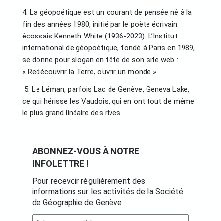
4. La géopoétique est un courant de pensée né à la
fin des années 1980, initié par le poète écrivain
écossais Kenneth White (1936-2023). L’Institut
international de géopoétique, fondé à Paris en 1989,
se donne pour slogan en tête de son site web :
« Redécouvrir la Terre, ouvrir un monde ».
5. Le Léman, parfois Lac de Genève, Geneva Lake,
ce qui hérisse les Vaudois, qui en ont tout de même
le plus grand linéaire des rives.
ABONNEZ-VOUS À NOTRE
INFOLETTRE !
Pour recevoir régulièrement des
informations sur les activités de la Société
de Géographie de Genève