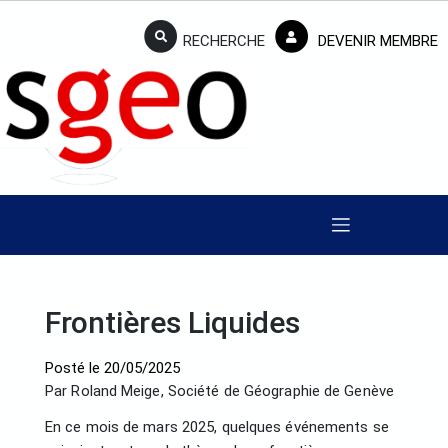
RECHERCHE
DEVENIR MEMBRE
Frontières Liquides
Posté le
20/05/2025
Par Roland Meige, Société de Géographie de Genève
En ce mois de mars 2025, quelques événements se