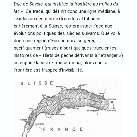
Duc de Savoie, qui institue la frontière au milieu du
lac
«. Ce tracé, qui définit donc une ligne médiane, à
l’exclusion des deux extrémités attribuées
entièrement à la Suisse, restera intact face aux
évolutions politiques des siècles suivants. Que voilà
donc une région d’Europe qui a su gérer,
pacifiquement (mises à part quelques truculentes
histoires de « filets de pêche dérivants à l’étranger »)
un espace lacustre transnational, alors que la
frontière est frappée d’invisibilité.