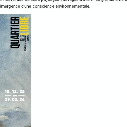
 l’émergence d’une conscience environnementale.