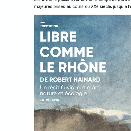
majeures prises au cours du XXe siècle, jusqu’à