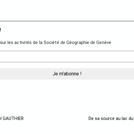
!
sur les activités de la Société de Géographie de Genève
nel GAUTHIER
De sa source au lac du