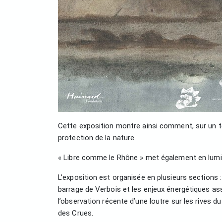
Cette exposition montre ainsi comment, sur un te
protection de la nature.
« Libre comme le Rhône » met également en lumiè
L’exposition est organisée en plusieurs sections 
barrage de Verbois et les enjeux énergétiques asso
l’observation récente d’une loutre sur les rives
des Crues.