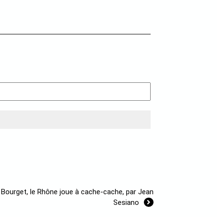
 Bourget, le Rhône joue à cache-cache, par Jean
Sesiano