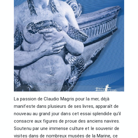
La passion de Claudio Magris pour la mer, déjà
manifeste dans plusieurs de ses livres, apparaît de
nouveau au grand jour dans cet essai splendide qu’il
consacre aux figures de proue des anciens navires.
Soutenu par une immense culture et le souvenir de
visites dans de nombreux musées de la Marine, ce