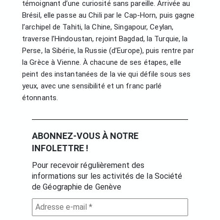
témoignant d’une curiosité sans pareille. Arrivée au
Brésil, elle passe au Chili par le Cap-Horn, puis gagne
l’archipel de Tahiti, la Chine, Singapour, Ceylan,
traverse l’Hindoustan, rejoint Bagdad, la Turquie, la
Perse, la Sibérie, la Russie (d’Europe), puis rentre par
la Grèce à Vienne. À chacune de ses étapes, elle
peint des instantanées de la vie qui défile sous ses
yeux, avec une sensibilité et un franc parlé
étonnants.
ABONNEZ-VOUS À NOTRE
INFOLETTRE !
Pour recevoir régulièrement des
informations sur les activités de la Société
de Géographie de Genève