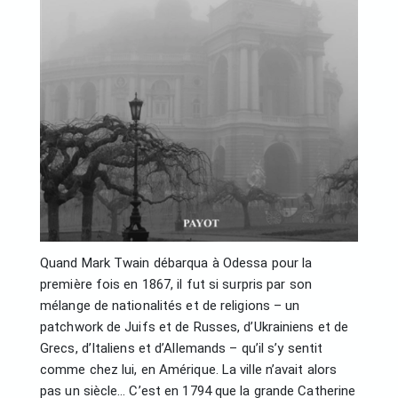
Quand Mark Twain débarqua à Odessa pour la
première fois en 1867, il fut si surpris par son
mélange de nationalités et de religions – un
patchwork de Juifs et de Russes, d’Ukrainiens et de
Grecs, d’Italiens et d’Allemands – qu’il s’y sentit
comme chez lui, en Amérique. La ville n’avait alors
pas un siècle… C’est en 1794 que la grande Catherine