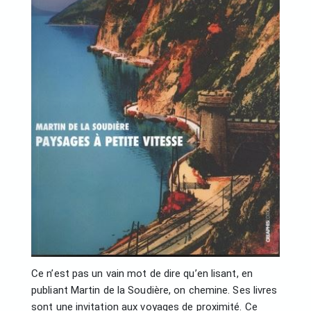
Ce n’est pas un vain mot de dire qu’en lisant, en
publiant Martin de la Soudière, on chemine. Ses livres
sont une invitation aux voyages de proximité. Ce