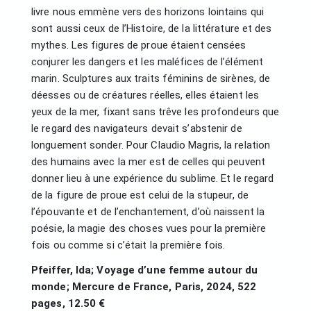
livre nous emmène vers des horizons lointains qui
sont aussi ceux de l’Histoire, de la littérature et des
mythes. Les figures de proue étaient censées
conjurer les dangers et les maléfices de l’élément
marin. Sculptures aux traits féminins de sirènes, de
déesses ou de créatures réelles, elles étaient les
yeux de la mer, fixant sans trêve les profondeurs que
le regard des navigateurs devait s’abstenir de
longuement sonder. Pour Claudio Magris, la relation
des humains avec la mer est de celles qui peuvent
donner lieu à une expérience du sublime. Et le regard
de la figure de proue est celui de la stupeur, de
l’épouvante et de l’enchantement, d’où naissent la
poésie, la magie des choses vues pour la première
fois ou comme si c’était la première fois.
Pfeiffer, Ida; Voyage d’une femme autour du
monde; Mercure de France, Paris, 2024, 522
pages, 12.50 €