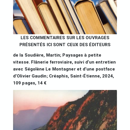
LES COMMENTAIRES SUR LES OUVRAGES
PRÉSENTÉS ICI SONT CEUX DES ÉDITEURS
de la Soudière, Martin; Paysages à petite
vitesse. Flânerie ferroviaire, suivi d’un entretien
avec Ségolène Le Montagner et d’une postface
d’Olivier Gaudin; Créaphis, Saint-Étienne, 2024,
109 pages, 14 €