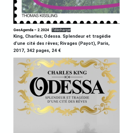
GeoAgenda – 2.2024
Télécharger
King, Charles; Odessa. Splendeur et tragédie
d’une cité des rêves; Rivages (Payot), Paris,
2017, 342 pages, 24 €