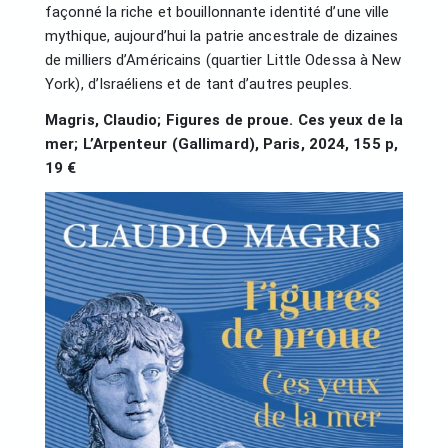
façonné la riche et bouillonnante identité d’une ville
mythique, aujourd’hui la patrie ancestrale de dizaines
de milliers d’Américains (quartier Little Odessa à New
York), d’Israéliens et de tant d’autres peuples.
Magris, Claudio; Figures de proue. Ces yeux de la
mer; L’Arpenteur (Gallimard), Paris, 2024, 155 p,
19 €