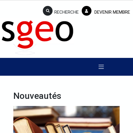
RECHERCHE
DEVENIR MEMBRE
Nouveautés