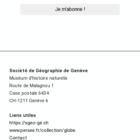
Société de Géographie de Genève
Muséum d’histoire naturelle
Route de Malagnou 1
Case postale 6434
CH-1211 Genève 6
Liens utiles
https://sgeo-ge.ch
www.persee.fr/collection/globe
Contact