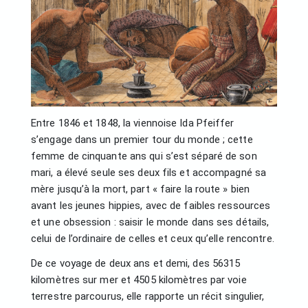
Entre 1846 et 1848, la viennoise Ida Pfeiffer
s’engage dans un premier tour du monde ; cette
femme de cinquante ans qui s’est séparé de son
mari, a élevé seule ses deux fils et accompagné sa
mère jusqu’à la mort, part « faire la route » bien
avant les jeunes hippies, avec de faibles ressources
et une obsession : saisir le monde dans ses détails,
celui de l’ordinaire de celles et ceux qu’elle rencontre.
De ce voyage de deux ans et demi, des 56315
kilomètres sur mer et 4505 kilomètres par voie
terrestre parcourus, elle rapporte un récit singulier,