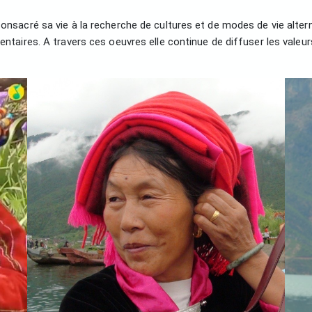
consacré sa vie à la recherche de cultures et de modes de vie alte
entaires. A travers ces oeuvres elle continue de diffuser les valeur