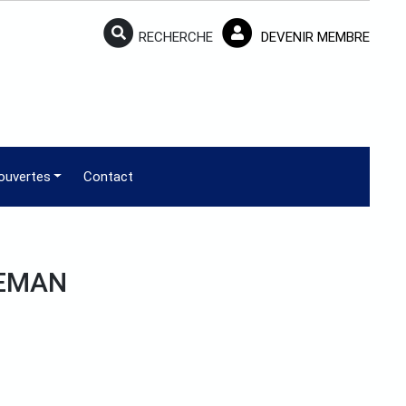
RECHERCHE
DEVENIR MEMBRE
ouvertes
Contact
EEMAN