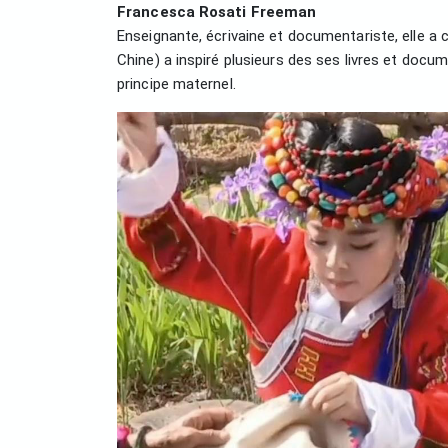
Francesca Rosati Freeman
Enseignante, écrivaine et documentariste, elle a 
Chine) a inspiré plusieurs des ses livres et docum
principe maternel.