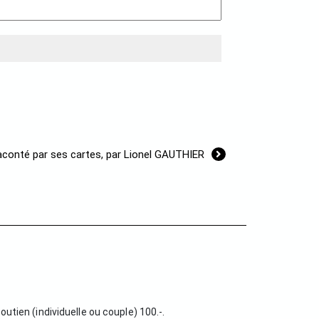
conté par ses cartes, par Lionel GAUTHIER
soutien (individuelle ou couple) 100.-.