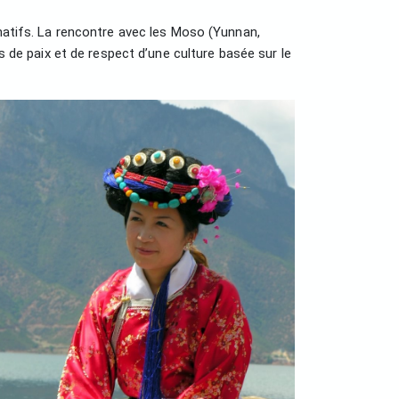
rnatifs. La rencontre avec les Moso (Yunnan,
s de paix et de respect d’une culture basée sur le