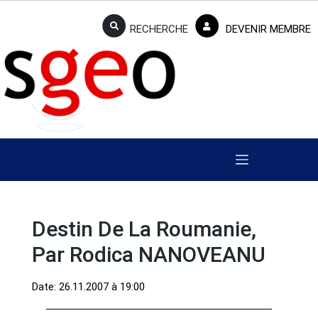
RECHERCHE
DEVENIR MEMBRE
Destin De La Roumanie,
Par Rodica NANOVEANU
Date: 26.11.2007 à 19:00