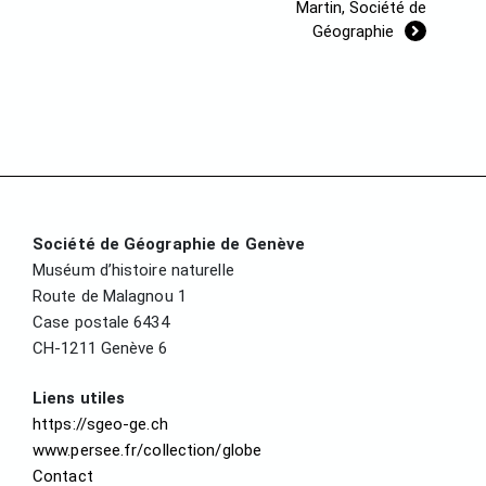
Martin, Société de
Géographie
Société de Géographie de Genève
Muséum d’histoire naturelle
Route de Malagnou 1
Case postale 6434
CH-1211 Genève 6
Liens utiles
https://sgeo-ge.ch
www.persee.fr/collection/globe
Contact