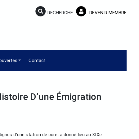
RECHERCHE
DEVENIR MEMBRE
ouvertes
Contact
istoire D’une Émigration
dignes d’une station de cure, a donné lieu au XIXe