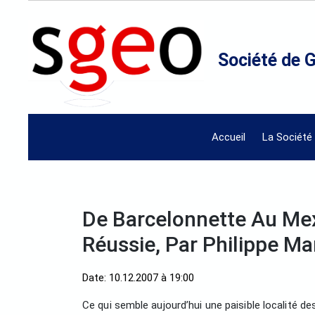
Société de 
Accueil
La Société
De Barcelonnette Au Mexi
Réussie, Par Philippe Ma
Date: 10.12.2007 à 19:00
Ce qui semble aujourd’hui une paisible localité de