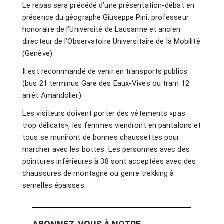
Le repas sera précédé d’une présentation-débat en
présence du géographe Giuseppe Pini, professeur
honoraire de l’Université de Lausanne et ancien
directeur de l’Observatoire Universitaire de la Mobilité
(Genève).
Il est recommandé de venir en transports publics
(bus 21 terminus Gare des Eaux-Vives ou tram 12
arrêt Amandolier).
Les visiteurs doivent porter des vêtements «pas
trop délicats», les femmes viendront en pantalons et
tous se muniront de bonnes chaussettes pour
marcher avec les bottes. Les personnes avec des
pointures inférieures à 38 sont acceptées avec des
chaussures de montagne ou genre trekking à
semelles épaisses.