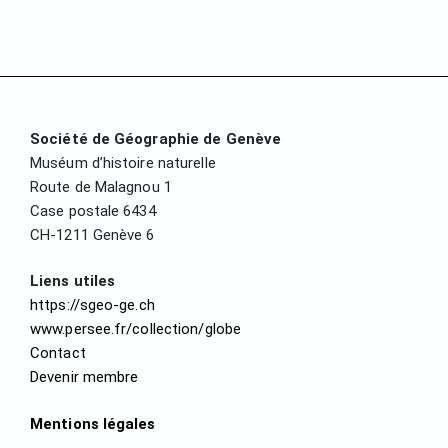
Société de Géographie de Genève
Muséum d’histoire naturelle
Route de Malagnou 1
Case postale 6434
CH-1211 Genève 6
Liens utiles
https://sgeo-ge.ch
www.persee.fr/collection/globe
Contact
Devenir membre
Mentions légales