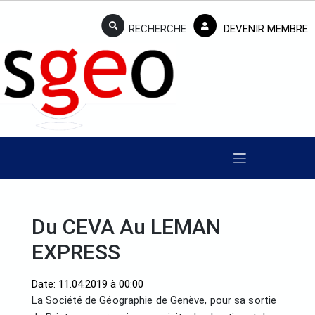
RECHERCHE
DEVENIR MEMBRE
Du CEVA Au LEMAN
EXPRESS
Date: 11.04.2019 à 00:00
La Société de Géographie de Genève, pour sa sortie