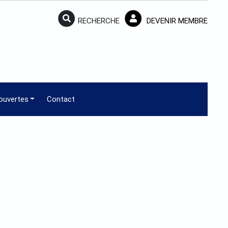
RECHERCHE
DEVENIR MEMBRE
ouvertes
Contact