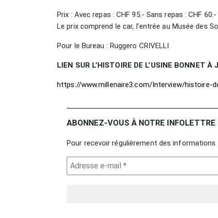
Prix : Avec repas : CHF 95.- Sans repas : CHF 60.-
Le prix comprend le car, l’entrée au Musée des So
Pour le Bureau : Ruggero CRIVELLI
LIEN SUR L’HISTOIRE DE L’USINE BONNET À 
https://www.millenaire3.com/Interview/histoire-d
ABONNEZ-VOUS À NOTRE INFOLETTRE 
Pour recevoir régulièrement des informations 