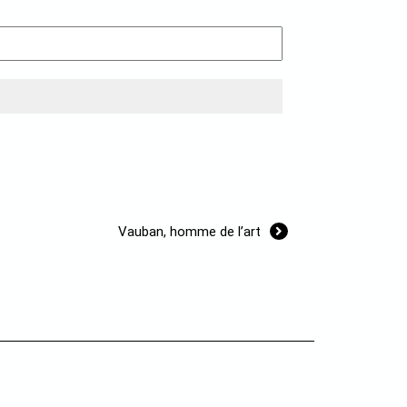
Vauban, homme de l’art