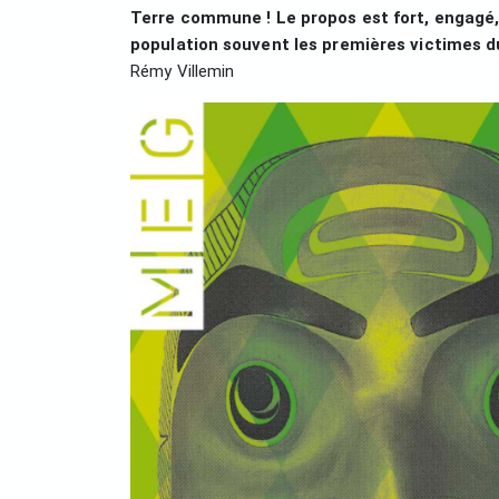
Terre commune ! Le propos est fort, engagé
population souvent les premières victimes d
Rémy Villemin