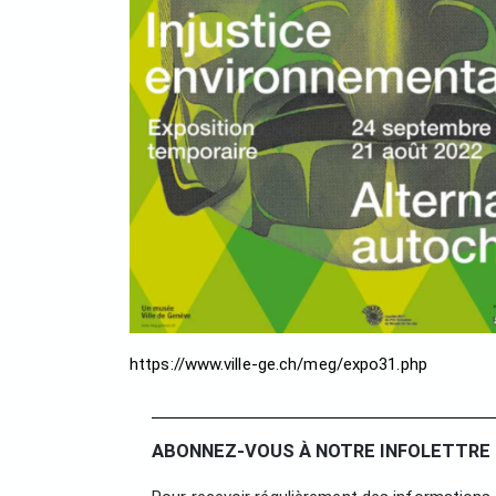
https://www.ville-ge.ch/meg/expo31.php
ABONNEZ-VOUS À NOTRE INFOLETTRE 