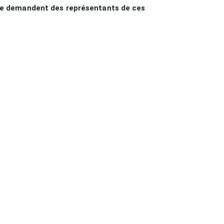
le demandent des représentants de ces