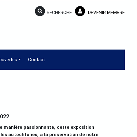
RECHERCHE
DEVENIR MEMBRE
ouvertes
Contact
2022
de manière passionnante, cette exposition
es autochtones, à la préservation de notre