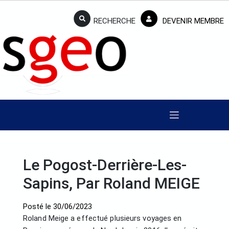
RECHERCHE
DEVENIR MEMBRE
Le Pogost-Derrière-Les-
Sapins, Par Roland MEIGE
Posté le
30/06/2023
Roland Meige a effectué plusieurs voyages en