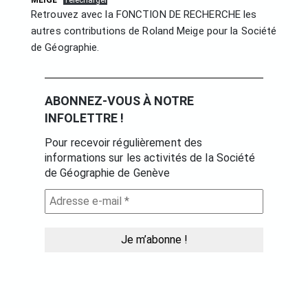
MEIGE
Télécharger
Retrouvez avec la FONCTION DE RECHERCHE les
autres contributions de Roland Meige pour la Société
de Géographie.
ABONNEZ-VOUS À NOTRE
INFOLETTRE !
Pour recevoir régulièrement des
informations sur les activités de la Société
de Géographie de Genève