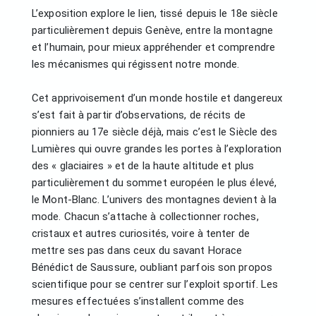
L’exposition explore le lien, tissé depuis le 18e siècle
particulièrement depuis Genève, entre la montagne
et l’humain, pour mieux appréhender et comprendre
les mécanismes qui régissent notre monde.
Cet apprivoisement d’un monde hostile et dangereux
s’est fait à partir d’observations, de récits de
pionniers au 17e siècle déjà, mais c’est le Siècle des
Lumières qui ouvre grandes les portes à l’exploration
des « glaciaires » et de la haute altitude et plus
particulièrement du sommet européen le plus élevé,
le Mont-Blanc. L’univers des montagnes devient à la
mode. Chacun s’attache à collectionner roches,
cristaux et autres curiosités, voire à tenter de
mettre ses pas dans ceux du savant Horace
Bénédict de Saussure, oubliant parfois son propos
scientifique pour se centrer sur l’exploit sportif. Les
mesures effectuées s’installent comme des