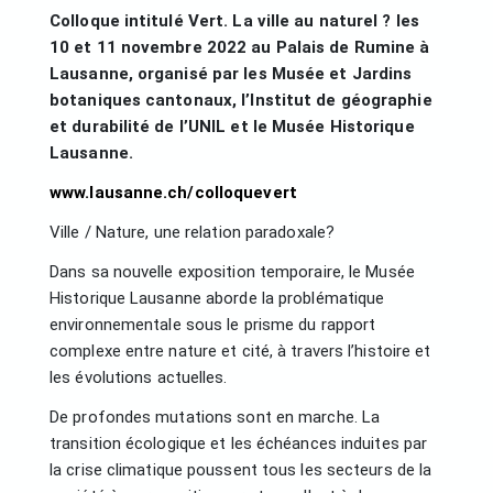
Colloque intitulé Vert. La ville au naturel ? les
10 et 11 novembre 2022 au Palais de Rumine à
Lausanne, organisé par les Musée et Jardins
botaniques cantonaux, l’Institut de géographie
et durabilité de l’UNIL et le Musée Historique
Lausanne.
www.lausanne.ch/colloquevert
Ville / Nature, une relation paradoxale?
Dans sa nouvelle exposition temporaire, le Musée
Historique Lausanne aborde la problématique
environnementale sous le prisme du rapport
complexe entre nature et cité, à travers l’histoire et
les évolutions actuelles.
De profondes mutations sont en marche. La
transition écologique et les échéances induites par
la crise climatique poussent tous les secteurs de la