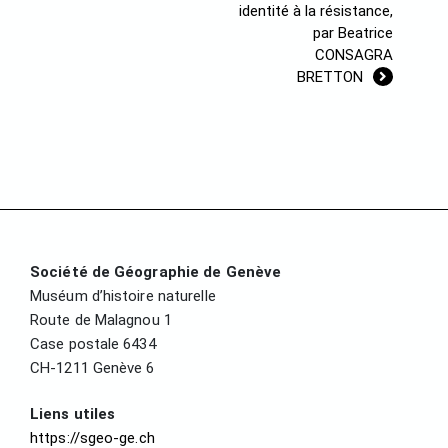
identité à la résistance,
par Beatrice
CONSAGRA
BRETTON
Société de Géographie de Genève
Muséum d’histoire naturelle
Route de Malagnou 1
Case postale 6434
CH-1211 Genève 6
Liens utiles
https://sgeo-ge.ch