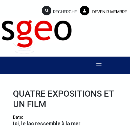
RECHERCHE
DEVENIR MEMBRE
QUATRE EXPOSITIONS ET
UN FILM
Date:
Ici, le lac ressemble à la mer