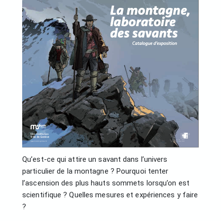
Qu’est-ce qui attire un savant dans l’univers
particulier de la montagne ? Pourquoi tenter
l’ascension des plus hauts sommets lorsqu’on est
scientifique ? Quelles mesures et expériences y faire
?