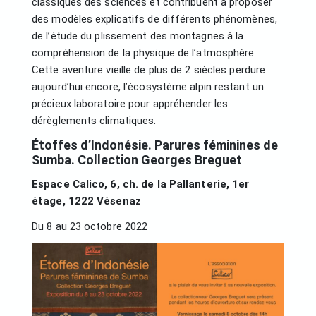
classiques des sciences et contribuent à proposer
des modèles explicatifs de différents phénomènes,
de l’étude du plissement des montagnes à la
compréhension de la physique de l’atmosphère.
Cette aventure vieille de plus de 2 siècles perdure
aujourd’hui encore, l’écosystème alpin restant un
précieux laboratoire pour appréhender les
dérèglements climatiques.
Étoffes d’Indonésie. Parures féminines de
Sumba. Collection Georges Breguet
Espace Calico, 6, ch. de la Pallanterie, 1er
étage, 1222 Vésenaz
Du 8 au 23 octobre 2022