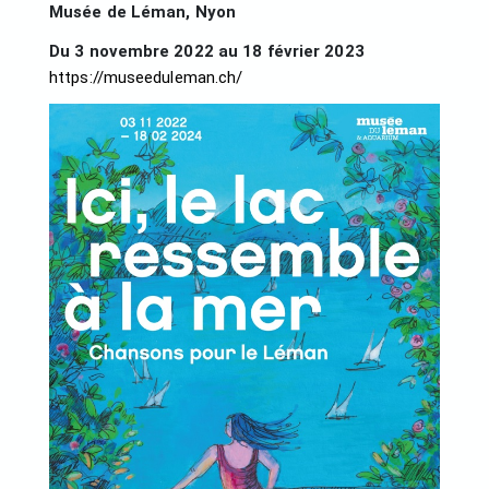
Musée de Léman, Nyon
Du 3 novembre 2022 au 18 février 2023
https://museeduleman.ch/