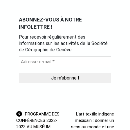
ABONNEZ-VOUS À NOTRE
INFOLETTRE !
Pour recevoir régulièrement des
informations sur les activités de la Société
de Géographie de Genève
Navigation
PROGRAMME DES
L’art textile indigène
de
CONFÉRENCES 2022-
mexicain : donner un
l’article
2023 AU MUSÉUM
sens au monde et une