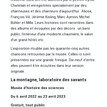
Chatelain et enregistrées spécialement par des
chanteuses et des chanteurs d’aujourd’hui : Aliose,
François Vé, Jérémie Kisling, Marc Aymon, Michel
Bühler et Milla. Leurs histoires sont racontées dans
des albums et évoquées par des décors : un banc
public, l’intérieur d’une modeste chaumière, le salon
d’un grand hôtel, etc.
L’exposition n’oublie pas les quarante-cinq autres
chansons retrouvées par le musée. Celles-ci sont
présentées sur une grande fresque. Dix-neuf d’entre
elles peuvent être écoutées dans leur version
originale.
La montagne, laboratoire des savants
Musée d’histoire des sciences
Du 6 avril 2022 au 23 avril 2023
Gratuit, tout public