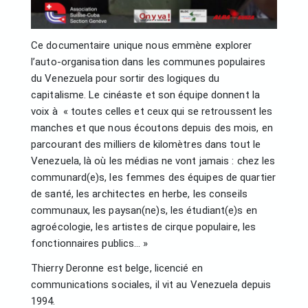
Ce documentaire unique nous emmène explorer
l’auto-organisation dans les communes populaires
du Venezuela pour sortir des logiques du
capitalisme. Le cinéaste et son équipe donnent la
voix à « toutes celles et ceux qui se retroussent les
manches et que nous écoutons depuis des mois, en
parcourant des milliers de kilomètres dans tout le
Venezuela, là où les médias ne vont jamais : chez les
communard(e)s, les femmes des équipes de quartier
de santé, les architectes en herbe, les conseils
communaux, les paysan(ne)s, les étudiant(e)s en
agroécologie, les artistes de cirque populaire, les
fonctionnaires publics… »
Thierry Deronne est belge, licencié en
communications sociales, il vit au Venezuela depuis
1994.