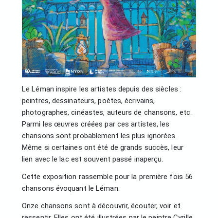
Le Léman inspire les artistes depuis des siècles :
peintres, dessinateurs, poètes, écrivains,
photographes, cinéastes, auteurs de chansons, etc.
Parmi les œuvres créées par ces artistes, les
chansons sont probablement les plus ignorées.
Même si certaines ont été de grands succès, leur
lien avec le lac est souvent passé inaperçu.
Cette exposition rassemble pour la première fois 56
chansons évoquant le Léman.
Onze chansons sont à découvrir, écouter, voir et
ressentir. Elles ont été illustrées par le peintre Cyrille