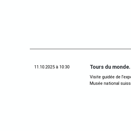
Tours du monde. 
11.10.2025 à 10:30
Visite guidée de l’ex
Musée national suisse