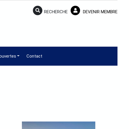
RECHERCHE
DEVENIR MEMBRE
ouvertes
Contact