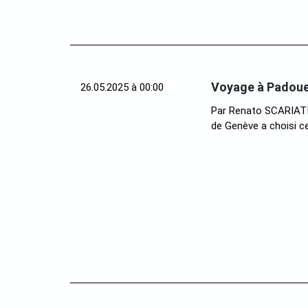
Voyage à Padoue
26.05.2025 à 00:00
Par Renato SCARIATI 
de Genève a choisi ce