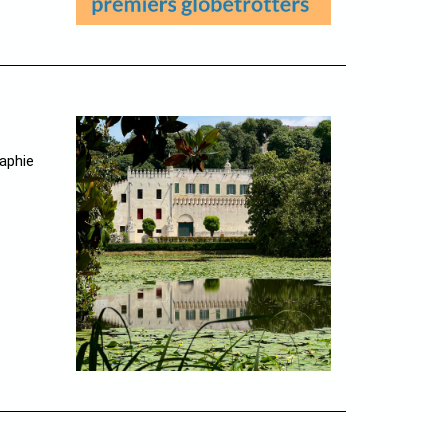
aphie