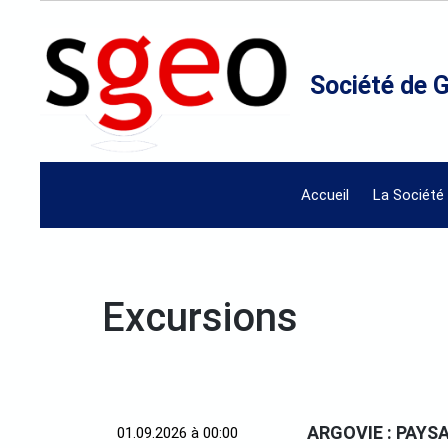
Société de 
Accueil
La Société
Excursions
ARGOVIE : PAYS
01.09.2026 à 00:00