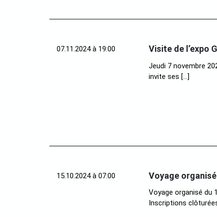
Visite de l’expo
07.11.2024 à 19:00
Jeudi 7 novembre 202
invite ses […]
Voyage organisé 
15.10.2024 à 07:00
Voyage organisé du 1
Inscriptions clôturées