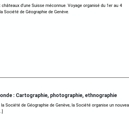
t châteaux d’une Suisse méconnue. Voyage organisé du 1er au 4
la Société de Géographie de Genève.
onde : Cartographie, photographie, ethnographie
la Société de Géographie de Genève, la Société organise un nouve
…]