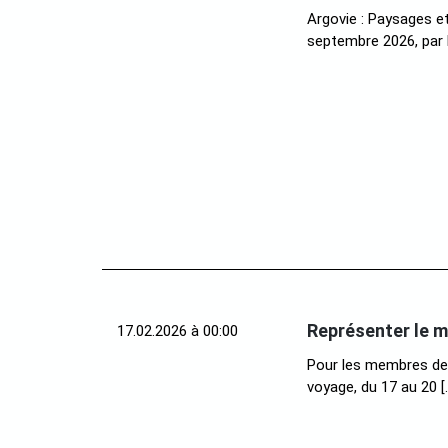
Argovie : Paysages e
septembre 2026, par 
Représenter le m
17.02.2026 à 00:00
Pour les membres de 
voyage, du 17 au 20 [