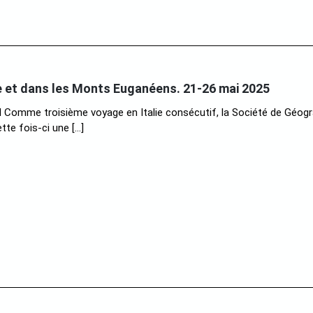
 et dans les Monts Euganéens. 21-26 mai 2025
Comme troisième voyage en Italie consécutif, la Société de Géogr
tte fois-ci une […]