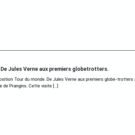
De Jules Verne aux premiers globetrotters.
position Tour du monde. De Jules Verne aux premiers globe-trotters
 de Prangins. Cette visite […]