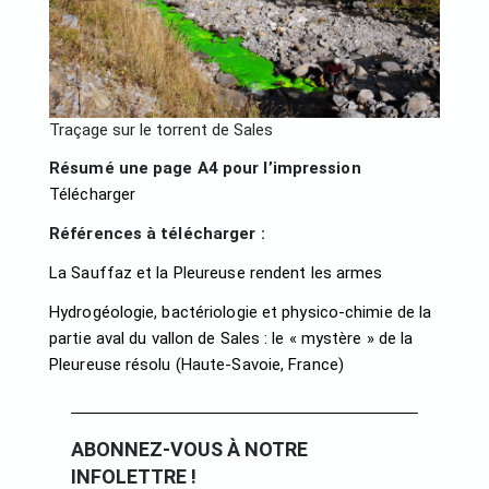
Traçage sur le torrent de Sales
Résumé une page A4 pour l’impression
Télécharger
Références à télécharger :
La Sauffaz et la Pleureuse rendent les armes
Hydrogéologie, bactériologie et physico-chimie de la
partie aval du vallon de Sales : le « mystère » de la
Pleureuse résolu (Haute-Savoie, France)
ABONNEZ-VOUS À NOTRE
INFOLETTRE !