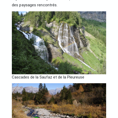
des paysages rencontrés.
Cascades de la Saufaz et de la Pleureuse