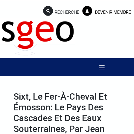
RECHERCHE
DEVENIR MEMBRE
Sixt, Le Fer-À-Cheval Et
Émosson: Le Pays Des
Cascades Et Des Eaux
Souterraines, Par Jean