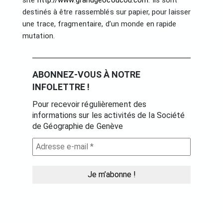
destinés à être rassemblés sur papier, pour laisser
une trace, fragmentaire, d’un monde en rapide
mutation.
ABONNEZ-VOUS À NOTRE
INFOLETTRE !
Pour recevoir régulièrement des
informations sur les activités de la Société
de Géographie de Genève