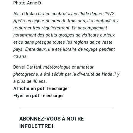
Photo Anne D.
Alain Rodari
est en contact avec l’Inde depuis 1972.
Après un séjour de près de trois ans, il a continué à y
retourner très régulièrement. En accompagnant
notamment des petits groupes de visiteurs curieux,
et ce dans presque toutes les régions de ce vaste
pays. Entre deux, il a été libraire de voyage pendant
43 ans.
Daniel Cattani
, météorologue et amateur
photographe, a été séduit par la diversité de l’Inde il y
a plus de 40 ans.
Affiche en pdf
Télécharger
Flyer en pdf
Téléc
harger
ABONNEZ-VOUS À NOTRE
INFOLETTRE !