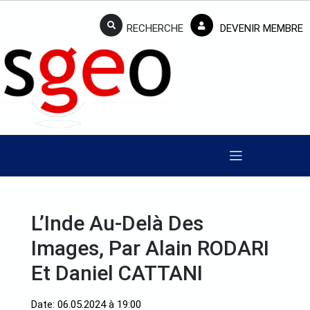
RECHERCHE
DEVENIR MEMBRE
L’Inde Au-Delà Des
Images, Par Alain RODARI
Et Daniel CATTANI
Date: 06.05.2024 à 19:00