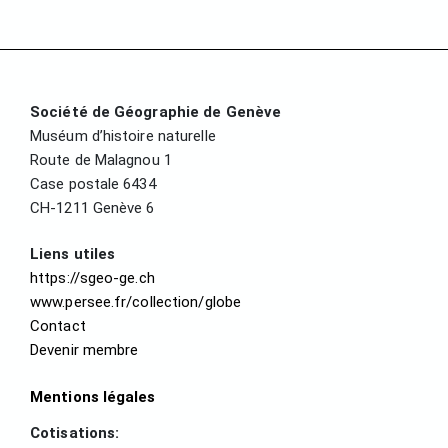
Société de Géographie de Genève
Muséum d’histoire naturelle
Route de Malagnou 1
Case postale 6434
CH-1211 Genève 6
Liens utiles
https://sgeo-ge.ch
www.persee.fr/collection/globe
Contact
Devenir membre
Mentions légales
Cotisations: