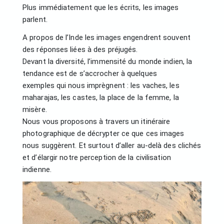
Plus immédiatement que les écrits, les images
parlent.
A propos de l’Inde les images engendrent souvent
des réponses liées à des préjugés.
Devant la diversité, l’immensité du monde indien, la
tendance est de s’accrocher à quelques
exemples qui nous imprègnent : les vaches, les
maharajas, les castes, la place de la femme, la
misère.
Nous vous proposons à travers un itinéraire
photographique de décrypter ce que ces images
nous suggèrent. Et surtout d’aller au-delà des clichés
et d’élargir notre perception de la civilisation
indienne.