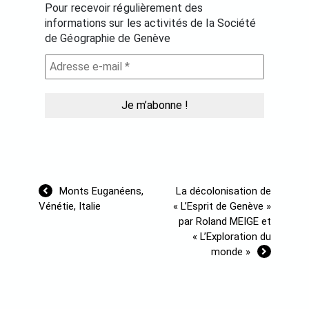
Pour recevoir régulièrement des
informations sur les activités de la Société
de Géographie de Genève
Navigation
Monts Euganéens,
La décolonisation de
de
Vénétie, Italie
« L’Esprit de Genève »
l’article
par Roland MEIGE et
« L’Exploration du
monde »