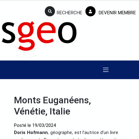
RECHERCHE
DEVENIR MEMBRE
Monts Euganéens,
Vénétie, Italie
Posté le
19/03/2024
Doris Hofmann
, géographe, est l’autrice d’un livre