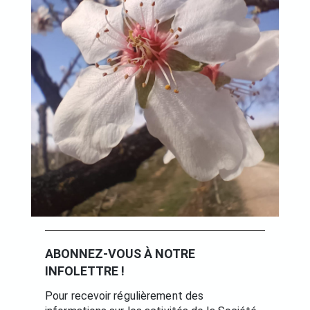
ABONNEZ-VOUS À NOTRE
INFOLETTRE !
Pour recevoir régulièrement des