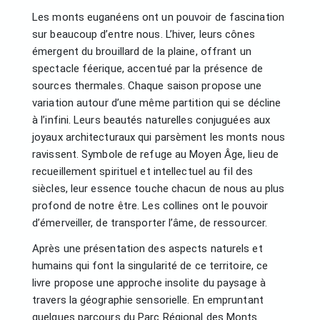
Les monts euganéens ont un pouvoir de fascination
sur beaucoup d’entre nous. L’hiver, leurs cônes
émergent du brouillard de la plaine, offrant un
spectacle féerique, accentué par la présence de
sources thermales. Chaque saison propose une
variation autour d’une même partition qui se décline
à l’infini. Leurs beautés naturelles conjuguées aux
joyaux architecturaux qui parsèment les monts nous
ravissent. Symbole de refuge au Moyen Âge, lieu de
recueillement spirituel et intellectuel au fil des
siècles, leur essence touche chacun de nous au plus
profond de notre être. Les collines ont le pouvoir
d’émerveiller, de transporter l’âme, de ressourcer.
Après une présentation des aspects naturels et
humains qui font la singularité de ce territoire, ce
livre propose une approche insolite du paysage à
travers la géographie sensorielle. En empruntant
quelques parcours du Parc Régional des Monts