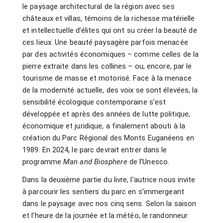
le paysage architectural de la région avec ses
châteaux et villas, témoins de la richesse matérielle
et intellectuelle d’élites qui ont su créer la beauté de
ces lieux. Une beauté paysagère parfois menacée
par des activités économiques – comme celles de la
pierre extraite dans les collines – ou, encore, par le
tourisme de masse et motorisé. Face à la menace
de la modernité actuelle, des voix se sont élevées, la
sensibilité écologique contemporaine s’est
développée et après des années de lutte politique,
économique et juridique, a finalement abouti à la
création du Parc Régional des Monts Euganéens en
1989. En 2024, le parc devrait entrer dans le
programme
Man and Biosphere
de l’Unesco.
Dans la deuxième partie du livre, l’autrice nous invite
à parcourir les sentiers du parc en s’immergeant
dans le paysage avec nos cinq sens. Selon la saison
et l’heure de la journée et la météo, le randonneur