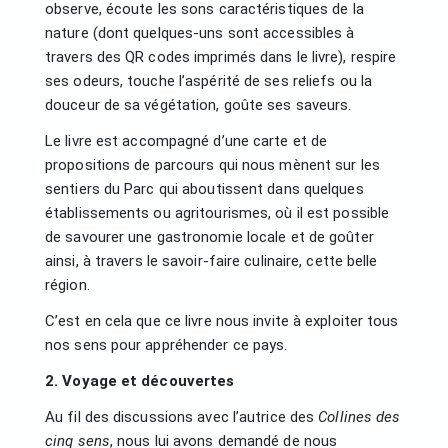
observe, écoute les sons caractéristiques de la
nature (dont quelques-uns sont accessibles à
travers des QR codes imprimés dans le livre), respire
ses odeurs, touche l’aspérité de ses reliefs ou la
douceur de sa végétation, goûte ses saveurs.
Le livre est accompagné d’une carte et de
propositions de parcours qui nous mènent sur les
sentiers du Parc qui aboutissent dans quelques
établissements ou agritourismes, où il est possible
de savourer une gastronomie locale et de goûter
ainsi, à travers le savoir-faire culinaire, cette belle
région.
C’est en cela que ce livre nous invite à exploiter tous
nos sens pour appréhender ce pays.
2. Voyage et découvertes
Au fil des discussions avec l’autrice des
Collines des
cinq sens
, nous lui avons demandé de nous