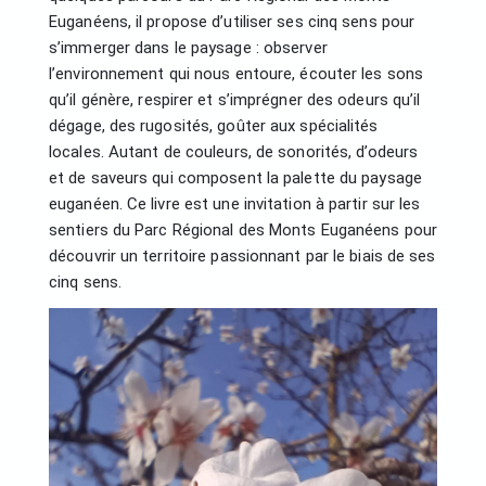
Euganéens, il propose d’utiliser ses cinq sens pour
s’immerger dans le paysage : observer
l’environnement qui nous entoure, écouter les sons
qu’il génère, respirer et s’imprégner des odeurs qu’il
dégage, des rugosités, goûter aux spécialités
locales. Autant de couleurs, de sonorités, d’odeurs
et de saveurs qui composent la palette du paysage
euganéen. Ce livre est une invitation à partir sur les
sentiers du Parc Régional des Monts Euganéens pour
découvrir un territoire passionnant par le biais de ses
cinq sens.