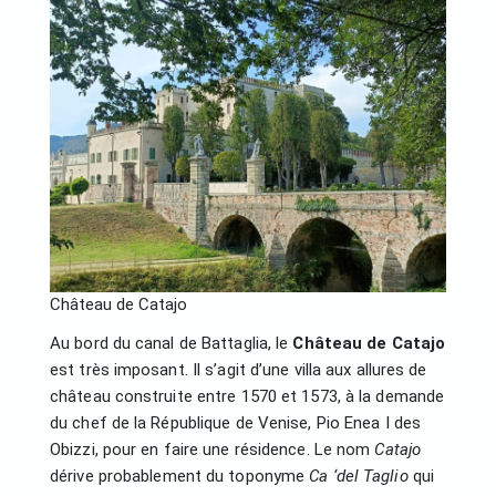
Château de Catajo
Au bord du canal de Battaglia, le
Château de Catajo
est très imposant. Il s’agit d’une villa aux allures de
château construite entre 1570 et 1573, à la demande
du chef de la République de Venise, Pio Enea I des
Obizzi, pour en faire une résidence. Le nom
Catajo
dérive probablement du toponyme
Ca ‘del Taglio
qui