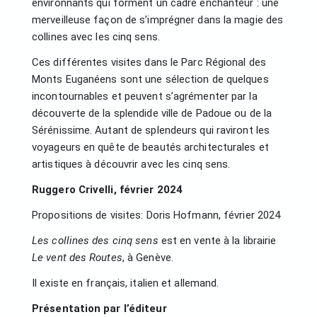
environnants qui forment un cadre enchanteur : une
merveilleuse façon de s’imprégner dans la magie des
collines avec les cinq sens.
Ces différentes visites dans le Parc Régional des
Monts Euganéens sont une sélection de quelques
incontournables et peuvent s’agrémenter par la
découverte de la splendide ville de Padoue ou de la
Sérénissime. Autant de splendeurs qui raviront les
voyageurs en quête de beautés architecturales et
artistiques à découvrir avec les cinq sens.
Ruggero Crivelli, février 2024
Propositions de visites: Doris Hofmann, février 2024
Les collines des cinq sens
est en vente à la librairie
Le vent des Routes
, à Genève.
Il existe en français, italien et allemand.
Présentation par l’éditeur