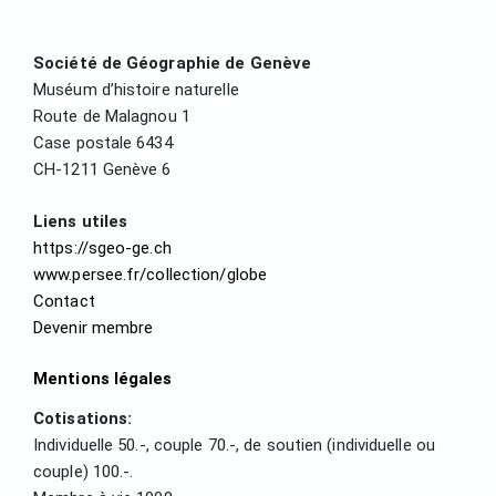
Société de Géographie de Genève
Muséum d’histoire naturelle
Route de Malagnou 1
Case postale 6434
CH-1211 Genève 6
Liens utiles
https://sgeo-ge.ch
www.persee.fr/collection/globe
Contact
Devenir membre
Mentions légales
Cotisations:
Individuelle 50.-, couple 70.-, de soutien (individuelle ou
couple) 100.-.