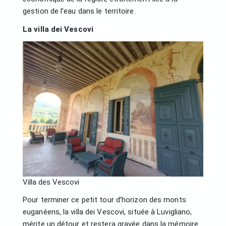
gestion de l’eau dans le territoire.
La villa dei Vescovi
Villa des Vescovi
Pour terminer ce petit tour d’horizon des monts
euganéens, la villa dei Vescovi, située à Luvigliano,
mérite un détour et restera gravée dans la mémoire