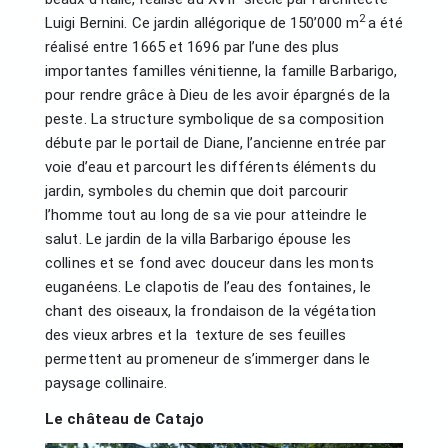
2
Luigi Bernini. Ce jardin allégorique de 150’000 m
a été
réalisé entre 1665 et 1696 par l’une des plus
importantes familles vénitienne, la famille Barbarigo,
pour rendre grâce à Dieu de les avoir épargnés de la
peste. La structure symbolique de sa composition
débute par le portail de Diane, l’ancienne entrée par
voie d’eau et parcourt les différents éléments du
jardin, symboles du chemin que doit parcourir
l’homme tout au long de sa vie pour atteindre le
salut. Le jardin de la villa Barbarigo épouse les
collines et se fond avec douceur dans les monts
euganéens. Le clapotis de l’eau des fontaines, le
chant des oiseaux, la frondaison de la végétation
des vieux arbres et la texture de ses feuilles
permettent au promeneur de s’immerger dans le
paysage collinaire.
Le château de Catajo