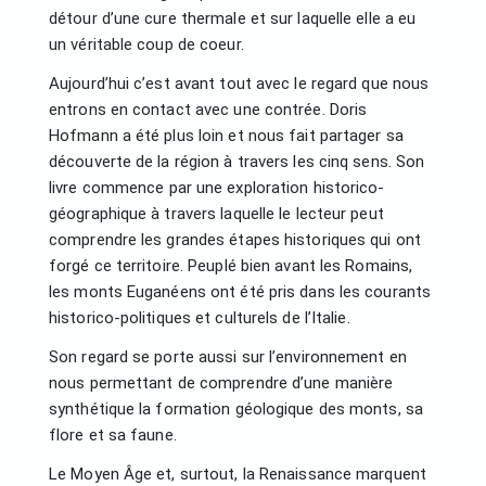
détour d’une cure thermale et sur laquelle elle a eu
un véritable coup de coeur.
Aujourd’hui c’est avant tout avec le regard que nous
entrons en contact avec une contrée. Doris
Hofmann a été plus loin et nous fait partager sa
découverte de la région à travers les cinq sens. Son
livre commence par une exploration historico-
géographique à travers laquelle le lecteur peut
comprendre les grandes étapes historiques qui ont
forgé ce territoire. Peuplé bien avant les Romains,
les monts Euganéens ont été pris dans les courants
historico-politiques et culturels de l’Italie.
Son regard se porte aussi sur l’environnement en
nous permettant de comprendre d’une manière
synthétique la formation géologique des monts, sa
flore et sa faune.
Le Moyen Âge et, surtout, la Renaissance marquent