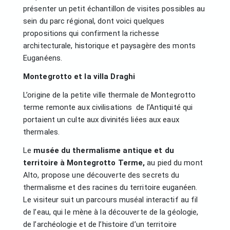
présenter un petit échantillon de visites possibles au
sein du parc régional, dont voici quelques
propositions qui confirment la richesse
architecturale, historique et paysagère des monts
Euganéens.
Montegrotto et la villa Draghi
L’origine de la petite ville thermale de Montegrotto
terme remonte aux civilisations de l’Antiquité qui
portaient un culte aux divinités liées aux eaux
thermales.
Le
musée du thermalisme antique et du
territoire à Montegrotto Terme,
au pied du mont
Alto, propose une découverte des secrets du
thermalisme et des racines du territoire euganéen.
Le visiteur suit un parcours muséal interactif au fil
de l’eau, qui le mène à la découverte de la géologie,
de l’archéologie et de l’histoire d’un territoire