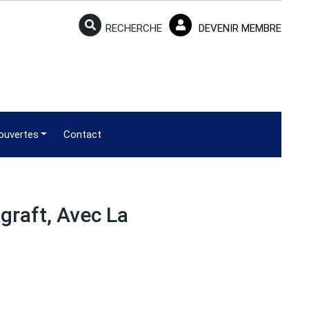
RECHERCHE
DEVENIR MEMBRE
ouvertes
Contact
raft, Avec La