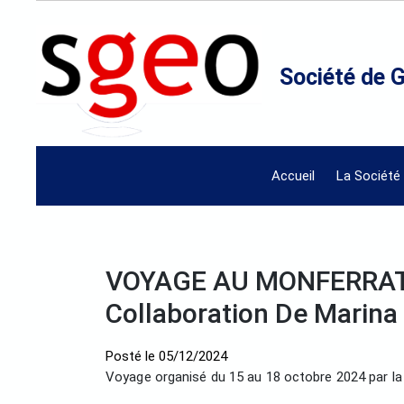
Société de 
Accueil
La Société
VOYAGE AU MONFERRATO, 
Collaboration De Marina
Posté le
05/12/2024
Voyage organisé du 15 au 18 octobre 2024 par l