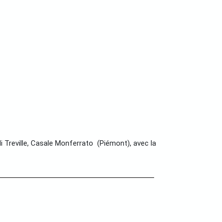
 Treville, Casale Monferrato (Piémont), avec la