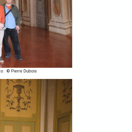
oto : © Pierre Dubois