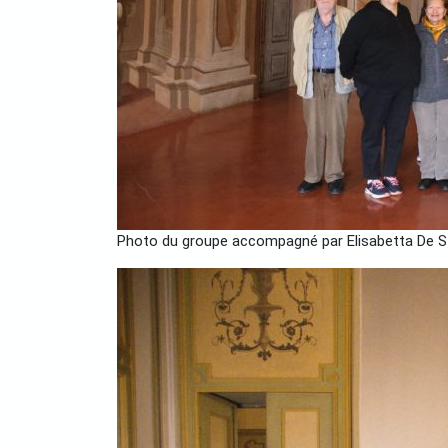
Photo du groupe accompagné par Elisabetta De Ste