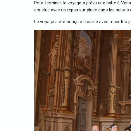
Pour terminer, le voyage a prévu une halte à Venari
conclue avec un repas sur place dans les salons d
Le voyage a été conçu et réalisé avec maestria p