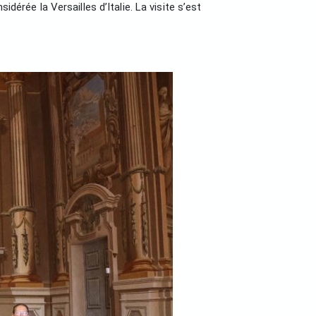
dérée la Versailles d’Italie. La visite s’est