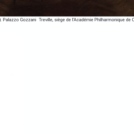
 Palazzo Gozzani Treville, siège de l’Académie Philharmonique de C