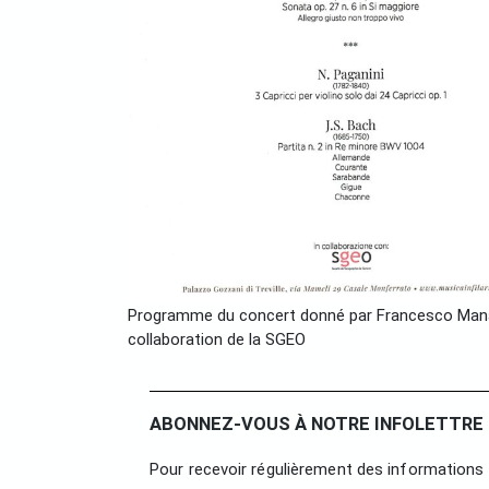
Programme du concert donné par Francesco Manara, 
collaboration de la SGEO
ABONNEZ-VOUS À NOTRE INFOLETTRE 
Pour recevoir régulièrement des informations 