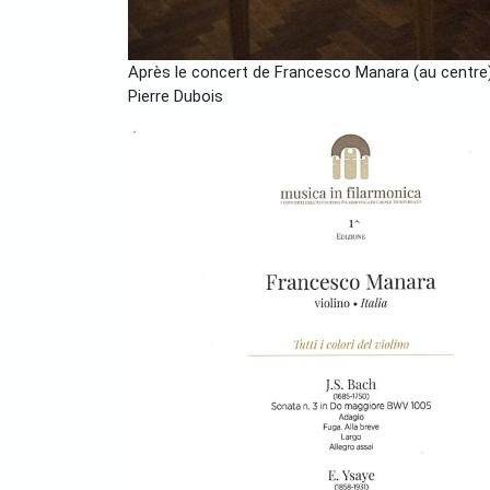
Après le concert de Francesco Manara (au centre).
Pierre Dubois