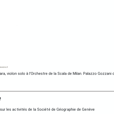
violon solo à l’Orchestre de la Scala de Milan. Palazzo Gozzani di
!
sur les activités de la Société de Géographie de Genève