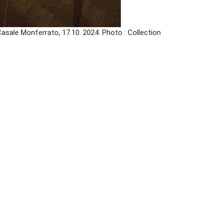
asale Monferrato, 17.10. 2024. Photo : Collection