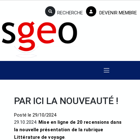
RECHERCHE
DEVENIR MEMBRE
PAR ICI LA NOUVEAUTÉ !
Posté le
29/10/2024
29.10.2024:
Mise en ligne de 20 recensions dans
la nouvelle présentation de la rubrique
Littérature de voyage
.